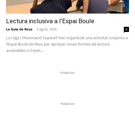
Lectura inclusiva a l’Espai Boule
La Guia de Reus
-
3 agost, 2026
0
La Lliga i l’Associació Supera’t han organitzat una activitat conjunta a
l’Espai Boule de Reus per apropar noves formes de lectura
accessibles a través...
-Publicitat-
-Publicitat-