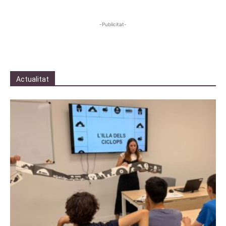
-Publicitat-
Actualitat