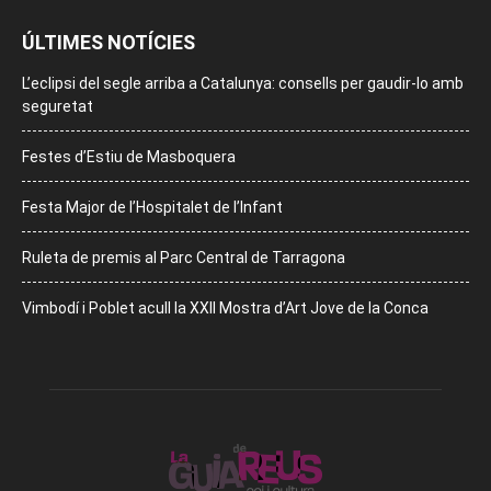
ÚLTIMES NOTÍCIES
L’eclipsi del segle arriba a Catalunya: consells per gaudir-lo amb
seguretat
Festes d’Estiu de Masboquera
Festa Major de l’Hospitalet de l’Infant
Ruleta de premis al Parc Central de Tarragona
Vimbodí i Poblet acull la XXII Mostra d’Art Jove de la Conca