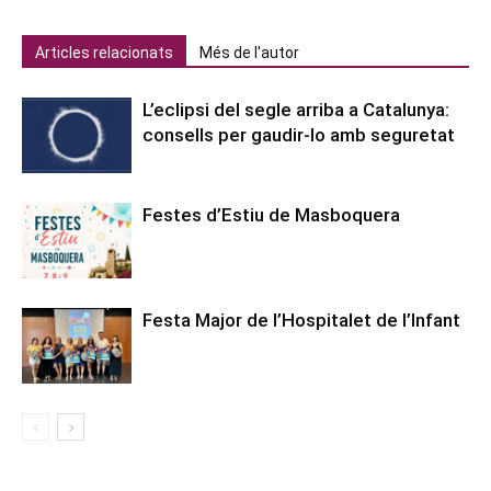
Articles relacionats
Més de l'autor
L’eclipsi del segle arriba a Catalunya:
consells per gaudir-lo amb seguretat
Festes d’Estiu de Masboquera
Festa Major de l’Hospitalet de l’Infant