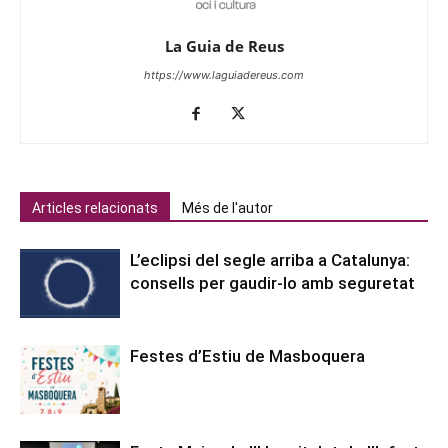
La Guia de Reus
https://www.laguiadereus.com
Articles relacionats
Més de l'autor
L’eclipsi del segle arriba a Catalunya:
consells per gaudir-lo amb seguretat
Festes d’Estiu de Masboquera