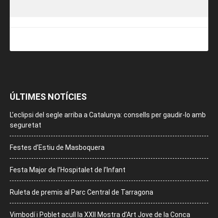
ÚLTIMES NOTÍCIES
L’eclipsi del segle arriba a Catalunya: consells per gaudir-lo amb
seguretat
Festes d’Estiu de Masboquera
Festa Major de l’Hospitalet de l’Infant
Ruleta de premis al Parc Central de Tarragona
Vimbodí i Poblet acull la XXII Mostra d’Art Jove de la Conca