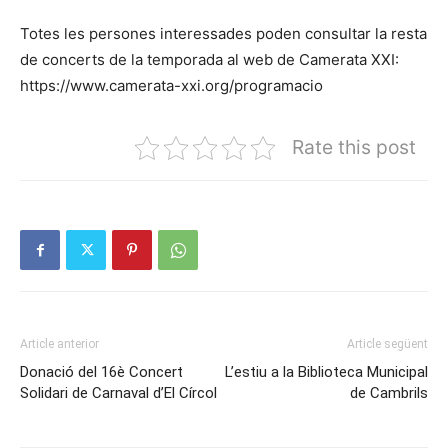
Totes les persones interessades poden consultar la resta
de concerts de la temporada al web de Camerata XXI:
https://www.camerata-xxi.org/programacio
Rate this post
Article anterior
Article següent
Donació del 16è Concert
L’estiu a la Biblioteca Municipal
Solidari de Carnaval d’El Círcol
de Cambrils