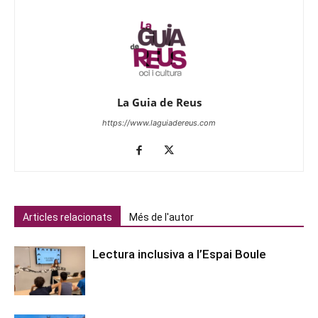
La Guia de Reus
https://www.laguiadereus.com
Articles relacionats
Més de l'autor
Lectura inclusiva a l’Espai Boule