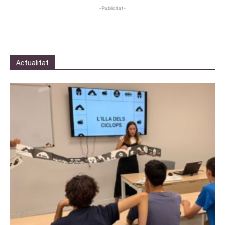
-Publicitat-
Actualitat