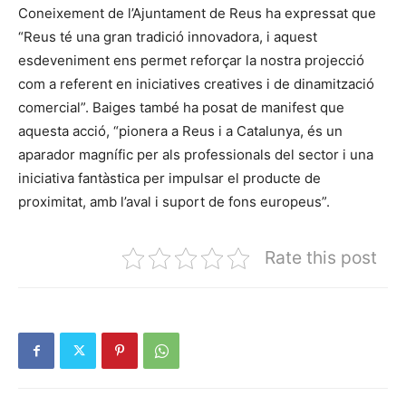
Coneixement de l’Ajuntament de Reus ha expressat que
“Reus té una gran tradició innovadora, i aquest
esdeveniment ens permet reforçar la nostra projecció
com a referent en iniciatives creatives i de dinamització
comercial”. Baiges també ha posat de manifest que
aquesta acció, “pionera a Reus i a Catalunya, és un
aparador magnífic per als professionals del sector i una
iniciativa fantàstica per impulsar el producte de
proximitat, amb l’aval i suport de fons europeus”.
Rate this post