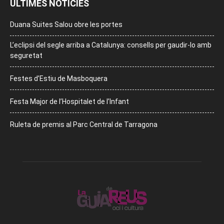
ÚLTIMES NOTÍCIES
Duana Suites Salou obre les portes
L’eclipsi del segle arriba a Catalunya: consells per gaudir-lo amb
seguretat
Festes d’Estiu de Masboquera
Festa Major de l’Hospitalet de l’Infant
Ruleta de premis al Parc Central de Tarragona