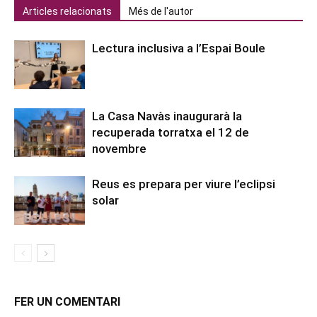
Articles relacionats
Més de l'autor
Lectura inclusiva a l’Espai Boule
La Casa Navàs inaugurarà la
recuperada torratxa el 12 de
novembre
Reus es prepara per viure l’eclipsi
solar
FER UN COMENTARI