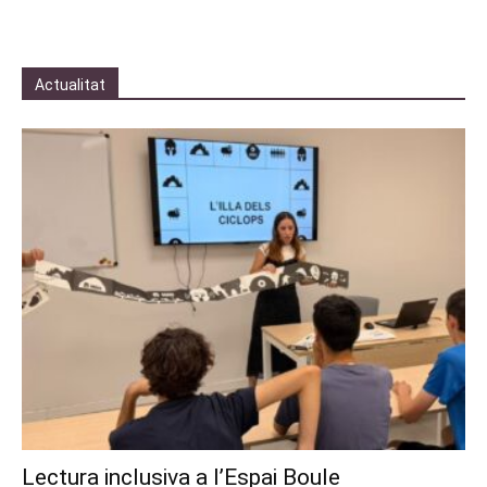
Actualitat
Lectura inclusiva a l’Espai Boule