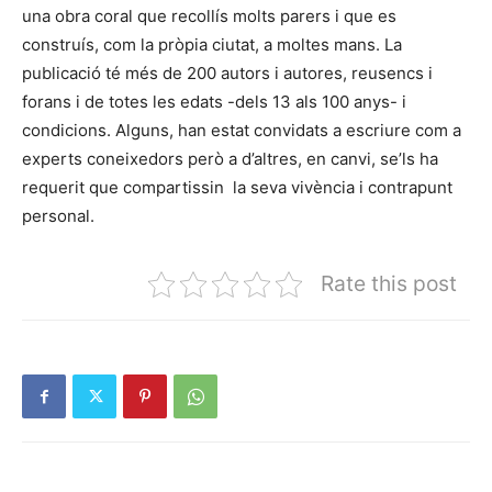
una obra coral que recollís molts parers i que es
construís, com la pròpia ciutat, a moltes mans. La
publicació té més de 200 autors i autores, reusencs i
forans i de totes les edats -dels 13 als 100 anys- i
condicions. Alguns, han estat convidats a escriure com a
experts coneixedors però a d’altres, en canvi, se’ls ha
requerit que compartissin la seva vivència i contrapunt
personal.
Rate this post