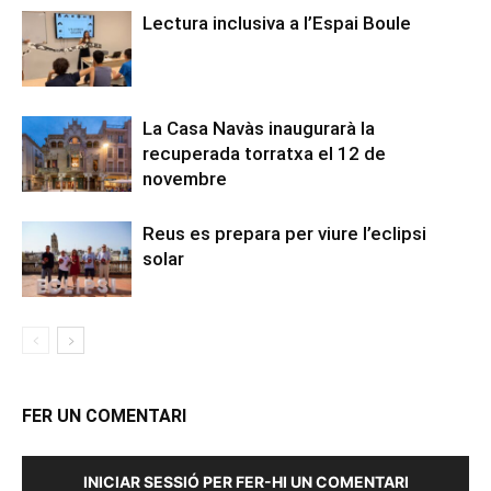
Lectura inclusiva a l’Espai Boule
La Casa Navàs inaugurarà la
recuperada torratxa el 12 de
novembre
Reus es prepara per viure l’eclipsi
solar
FER UN COMENTARI
INICIAR SESSIÓ PER FER-HI UN COMENTARI