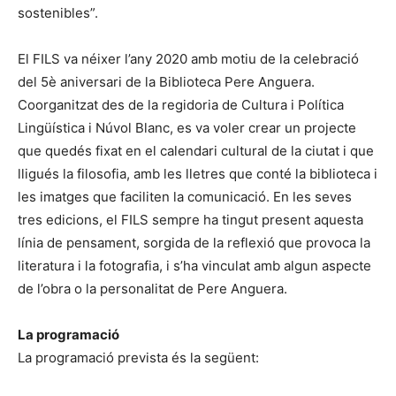
sostenibles”.
El FILS va néixer l’any 2020 amb motiu de la celebració
del 5è aniversari de la Biblioteca Pere Anguera.
Coorganitzat des de la regidoria de Cultura i Política
Lingüística i Núvol Blanc, es va voler crear un projecte
que quedés fixat en el calendari cultural de la ciutat i que
lligués la filosofia, amb les lletres que conté la biblioteca i
les imatges que faciliten la comunicació. En les seves
tres edicions, el FILS sempre ha tingut present aquesta
línia de pensament, sorgida de la reflexió que provoca la
literatura i la fotografia, i s’ha vinculat amb algun aspecte
de l’obra o la personalitat de Pere Anguera.
La programació
La programació prevista és la següent: