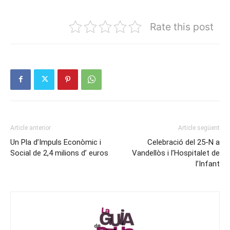
Rate this post
Article anterior
Article següent
Un Pla d’Impuls Econòmic i
Celebració del 25-N a
Social de 2,4 milions d’ euros
Vandellòs i l’Hospitalet de
l’Infant