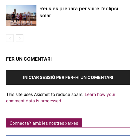
Reus es prepara per viure l’eclipsi
solar
FER UN COMENTARI
INICIAR SESSIÓ PER FER-HI UN COMENTARI
This site uses Akismet to reduce spam.
Learn how your
comment data is processed.
Connecta't amb les nostres xarxes