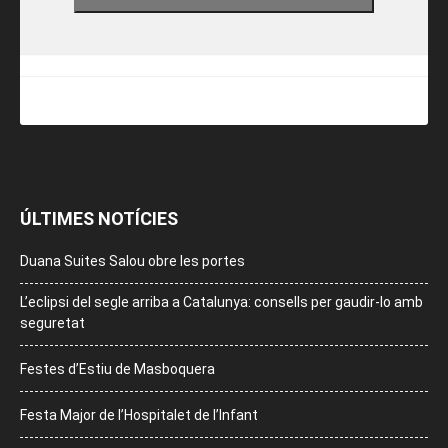
ÚLTIMES NOTÍCIES
Duana Suites Salou obre les portes
L’eclipsi del segle arriba a Catalunya: consells per gaudir-lo amb
seguretat
Festes d’Estiu de Masboquera
Festa Major de l’Hospitalet de l’Infant