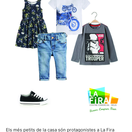
Els més petits de la casa són protagonistes a La Fira