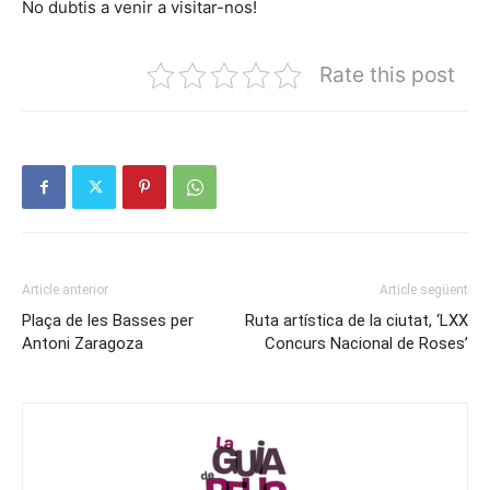
No dubtis a venir a visitar-nos!
Rate this post
Article anterior
Article següent
Plaça de les Basses per
Ruta artística de la ciutat, ‘LXX
Antoni Zaragoza
Concurs Nacional de Roses’