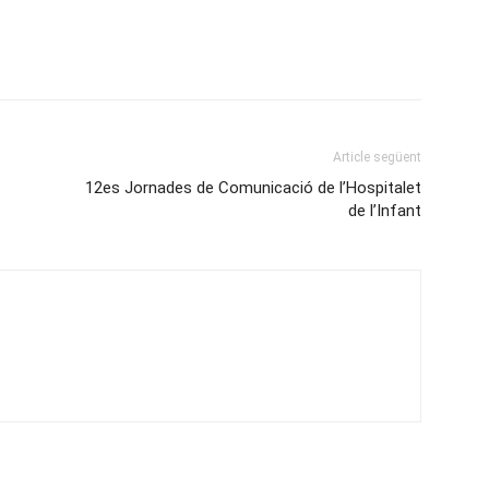
Article següent
12es Jornades de Comunicació de l’Hospitalet
de l’Infant