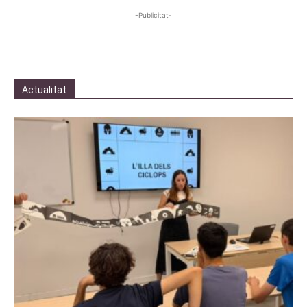
-Publicitat-
Actualitat