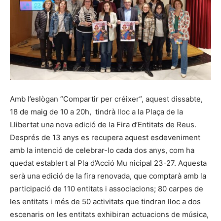
Amb l’eslògan “Compartir per créixer”, aquest dissabte,
18 de maig de 10 a 20h, tindrà lloc a la Plaça de la
Llibertat una nova edició de la Fira d’Entitats de Reus.
Després de 13 anys es recupera aquest esdeveniment
amb la intenció de celebrar-lo cada dos anys, com ha
quedat establert al Pla d’Acció Mu nicipal 23-27. Aquesta
serà una edició de la fira renovada, que comptarà amb la
participació de 110 entitats i associacions; 80 carpes de
les entitats i més de 50 activitats que tindran lloc a dos
escenaris on les entitats exhibiran actuacions de música,