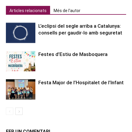
Articles relacionats
Més de l'autor
L’eclipsi del segle arriba a Catalunya:
consells per gaudir-lo amb seguretat
Festes d’Estiu de Masboquera
Festa Major de l’Hospitalet de l’Infant
FER UN COMENTARI