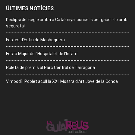
ÚLTIMES NOTÍCIES
L’eclipsi del segle arriba a Catalunya: consells per gaudir-lo amb
seguretat
Festes d’Estiu de Masboquera
Festa Major de l’Hospitalet de l’Infant
Ruleta de premis al Parc Central de Tarragona
Vimbodí i Poblet acull la XXII Mostra d’Art Jove de la Conca