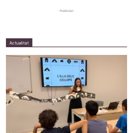
-Publicitat-
Actualitat