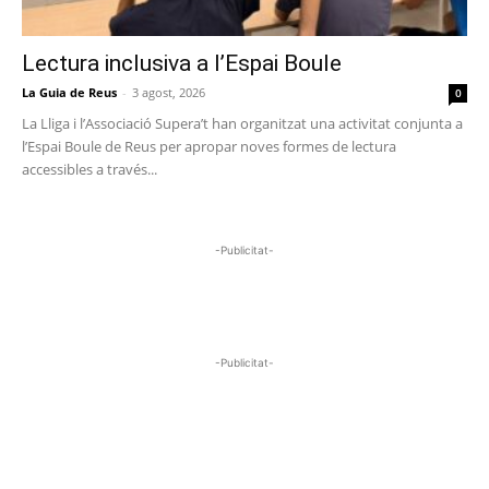
Lectura inclusiva a l’Espai Boule
La Guia de Reus
-
3 agost, 2026
0
La Lliga i l’Associació Supera’t han organitzat una activitat conjunta a
l’Espai Boule de Reus per apropar noves formes de lectura
accessibles a través...
-Publicitat-
-Publicitat-