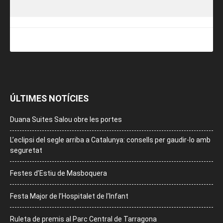
ÚLTIMES NOTÍCIES
Duana Suites Salou obre les portes
L’eclipsi del segle arriba a Catalunya: consells per gaudir-lo amb
seguretat
Festes d’Estiu de Masboquera
Festa Major de l’Hospitalet de l’Infant
Ruleta de premis al Parc Central de Tarragona