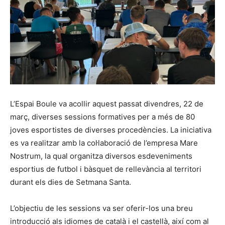
L’Espai Boule va acollir aquest passat divendres, 22 de
març, diverses sessions formatives per a més de 80
joves esportistes de diverses procedències. La iniciativa
es va realitzar amb la col·laboració de l’empresa Mare
Nostrum, la qual organitza diversos esdeveniments
esportius de futbol i bàsquet de rellevància al territori
durant els dies de Setmana Santa.
L’objectiu de les sessions va ser oferir-los una breu
introducció als idiomes de català i el castellà, així com al