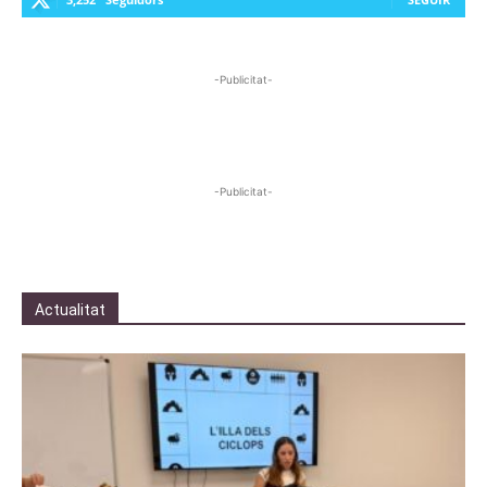
-Publicitat-
-Publicitat-
Actualitat