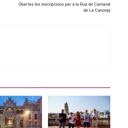
Obertes les inscripcions per a la Rua de Carnaval
de La Canonja