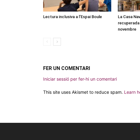
Lectura inclusiva a l’Espai Boule
La Casa Nav
recuperada 
novembre
FER UN COMENTARI
Iniciar sessió per fer-hi un comentari
This site uses Akismet to reduce spam.
Learn h