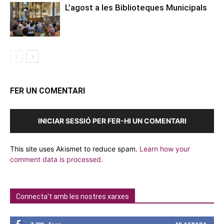
L’agost a les Biblioteques Municipals
FER UN COMENTARI
INICIAR SESSIÓ PER FER-HI UN COMENTARI
This site uses Akismet to reduce spam.
Learn how your
comment data is processed.
Connecta't amb les nostres xarxes