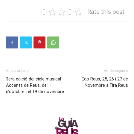
Rate this post
Article anterior
Article següent
3era edició del cicle musical
Eco Reus, 25, 26 i 27 de
Accents de Reus, del 1
Novembre a Fira Reus
d’octubre i el 19 de novembre