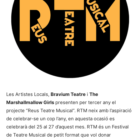
Les Artistes Locals,
Bravium Teatre
i
The
Marshallmallow Girls
presenten per tercer any el
projecte “Reus Teatre Musical”. RTM neix amb l’aspiració
de celebrar-se un cop l’any, en aquesta ocasió es
celebrarà del 25 al 27 d’aquest mes. RTM és un Festival
de Teatre Musical de petit format que vol donar