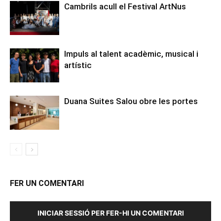
Cambrils acull el Festival ArtNus
Impuls al talent acadèmic, musical i
artístic
Duana Suites Salou obre les portes
FER UN COMENTARI
INICIAR SESSIÓ PER FER-HI UN COMENTARI