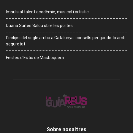
Impuls al talent acadèmic, musical i artístic
Duana Suites Salou obre les portes
L’eclipsi del segle arriba a Catalunya: consells per gaudir-lo amb
seguretat
Festes d’Estiu de Masboquera
Sobre nosaltres