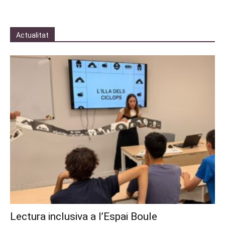
Actualitat
Lectura inclusiva a l’Espai Boule