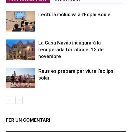
Lectura inclusiva a l’Espai Boule
La Casa Navàs inaugurarà la
recuperada torratxa el 12 de
novembre
Reus es prepara per viure l’eclipsi
solar
FER UN COMENTARI