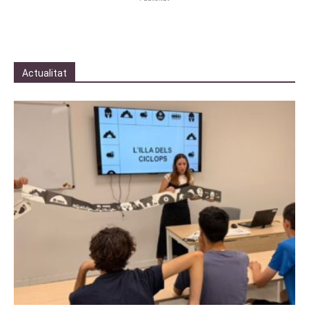
Actualitat