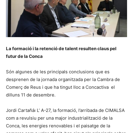
La formació i la retenció de talent resulten claus pel
futur de la Conca
Són algunes de les principals conclusions que es
desprenen de la jornada organitzada per la Cambra de
Comerç de Reus i que ha tingut lloc a Concactiva el
dilluns 11 de desembre.
Jordi Cartañáı L’ A-27, la formació, l’arribada de CIMALSA
com a revulsiu per una major industrialització de la
Conca, les energies renovables i el paisatge de la