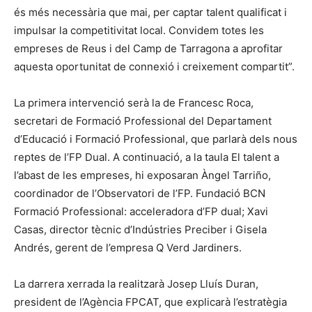
és més necessària que mai, per captar talent qualificat i
impulsar la competitivitat local. Convidem totes les
empreses de Reus i del Camp de Tarragona a aprofitar
aquesta oportunitat de connexió i creixement compartit”.
La primera intervenció serà la de Francesc Roca,
secretari de Formació Professional del Departament
d’Educació i Formació Professional, que parlarà dels nous
reptes de l’FP Dual. A continuació, a la taula El talent a
l’abast de les empreses, hi exposaran Àngel Tarriño,
coordinador de l’Observatori de l’FP. Fundació BCN
Formació Professional: acceleradora d’FP dual; Xavi
Casas, director tècnic d’Indústries Preciber i Gisela
Andrés, gerent de l’empresa Q Verd Jardiners.
La darrera xerrada la realitzarà Josep Lluís Duran,
president de l’Agència FPCAT, que explicarà l’estratègia