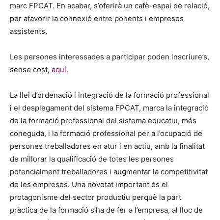
marc FPCAT. En acabar, s’oferirà un cafè-espai de relació,
per afavorir la connexió entre ponents i empreses
assistents.
Les persones interessades a participar poden inscriure’s,
sense cost,
aquí.
La llei d’ordenació i integració de la formació professional
i el desplegament del sistema FPCAT, marca la integració
de la formació professional del sistema educatiu, més
coneguda, i la formació professional per a l’ocupació de
persones treballadores en atur i en actiu, amb la finalitat
de millorar la qualificació de totes les persones
potencialment treballadores i augmentar la competitivitat
de les empreses. Una novetat important és el
protagonisme del sector productiu perquè la part
pràctica de la formació s’ha de fer a l’empresa, al lloc de