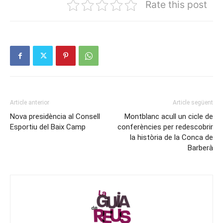
Rate this post
Article anterior
Article següent
Nova presidència al Consell
Montblanc acull un cicle de
Esportiu del Baix Camp
conferències per redescobrir
la història de la Conca de
Barberà