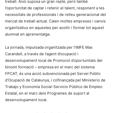
treball. Això suposa un gran repte, però també
l’oportunitat de captar i retenir el talent, responent a les
necessitats de professionals i de relleu generacional del
mercat de treball actual. Calen moltes empreses i canvis
organitzatius en aquestes per acollir i formar tot aquest
alumnat en aprenentatge.
La jornada, impulsada organitzada per l’IMFE Mas
Carandell, a través de l’agent d’ocupació i
desenvolupament local de Promoció d’oportunitats del
binomi formació – empresa en el marc del sistema
FPCAT, és una acció subvencionada pel Servei Públic
d’Ocupació de Catalunya, i cofinançada pel Ministerio de
Trabajo y Economía Social-Servicio Público de Empleo
Estatal, en el marc dels Programes de suport al
desenvolupament local.