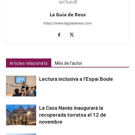
La Guia de Reus
https://www.laguiadereus.com
Articles relacionats
Més de l'autor
Lectura inclusiva a l’Espai Boule
La Casa Navàs inaugurarà la
recuperada torratxa el 12 de
novembre