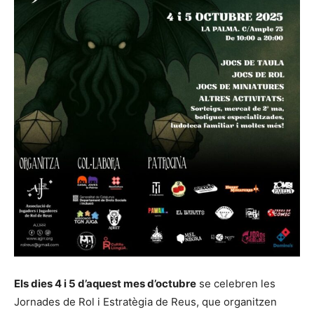
Els dies 4 i 5 d’aquest mes d’octubre
se celebren les
Jornades de Rol i Estratègia de Reus, que organitzen