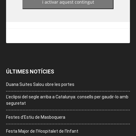
i activar aquest contingut
ÚLTIMES NOTÍCIES
Duana Suites Salou obre les portes
L’eclipsi del segle arriba a Catalunya: consells per gaudir-lo amb
seguretat
Festes d’Estiu de Masboquera
Festa Major de l’Hospitalet de l’Infant