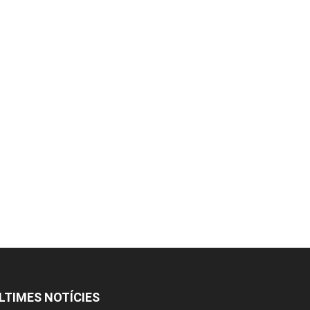
LTIMES NOTÍCIES