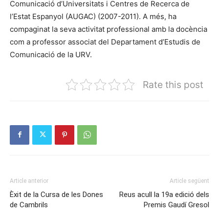
Comunicació d’Universitats i Centres de Recerca de
l’Estat Espanyol (AUGAC) (2007-2011). A més, ha
compaginat la seva activitat professional amb la docència
com a professor associat del Departament d’Estudis de
Comunicació de la URV.
Rate this post
Article anterior
Article següent
Èxit de la Cursa de les Dones
Reus acull la 19a edició dels
de Cambrils
Premis Gaudí Gresol