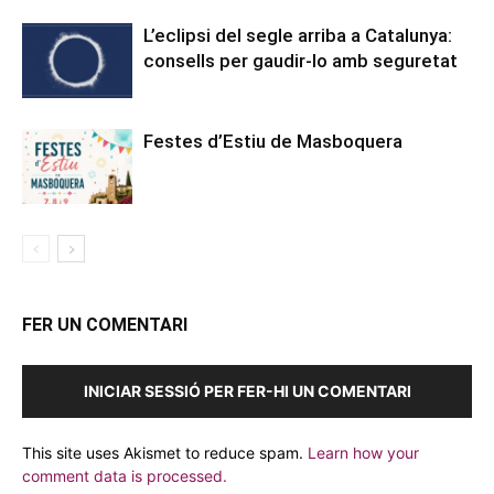
L’eclipsi del segle arriba a Catalunya:
consells per gaudir-lo amb seguretat
Festes d’Estiu de Masboquera
FER UN COMENTARI
INICIAR SESSIÓ PER FER-HI UN COMENTARI
This site uses Akismet to reduce spam.
Learn how your
comment data is processed.