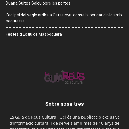
Duana Suites Salou obre les portes
L’eclipsi del segle arriba a Catalunya: consells per gaudir-lo amb
seguretat
Festes d’Estiu de Masboquera
Sobre nosaltres
La Guia de Reus Cultura i Oci és una publicació exclusiva
d’informació cultural i de serveis amb més de 10 anys de