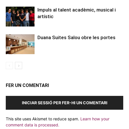
Impuls al talent acadèmic, musical i
artístic
Duana Suites Salou obre les portes
FER UN COMENTARI
INICIAR SESSIÓ PER FER-HI UN COMENTARI
This site uses Akismet to reduce spam.
Learn how your
comment data is processed.