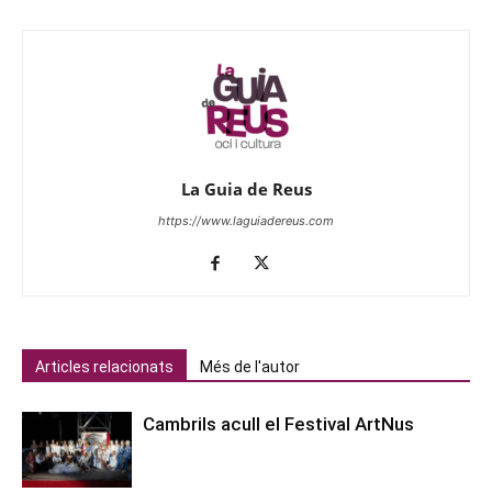
La Guia de Reus
https://www.laguiadereus.com
Articles relacionats
Més de l'autor
Cambrils acull el Festival ArtNus