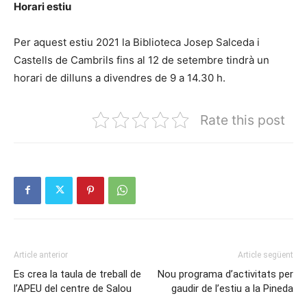
Horari estiu
Per aquest estiu 2021 la Biblioteca Josep Salceda i
Castells de Cambrils fins al 12 de setembre tindrà un
horari de dilluns a divendres de 9 a 14.30 h.
Rate this post
Article anterior
Article següent
Es crea la taula de treball de
Nou programa d’activitats per
l’APEU del centre de Salou
gaudir de l’estiu a la Pineda