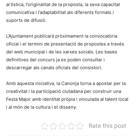
artística, l’originalitat de la proposta, la seva capacitat
comunicativa i l’adaptabilitat als diferents formats i
suports de difusió.
L’Ajuntament publicarà pròximament la convocatòria
oficial i el termini de presentació de propostes a través
del web municipal i de les xarxes socials. Les bases
definitives del concurs ja es poden consultar i
descarregar als canals oficials del consistori.
Amb aquesta iniciativa, la Canonja torna a apostar per la
creativitat i la participació ciutadana per construir una
Festa Major amb identitat pròpia i vinculada al talent local
i al món de la cultura i el disseny.
Rate this post