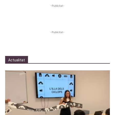
-Publicitat-
-Publicitat-
Actualitat