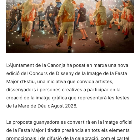
L’Ajuntament de la Canonja ha posat en marxa una nova
edició del Concurs de Disseny de la Imatge de la Festa
Major d’Estiu, una iniciativa que convida artistes,
dissenyadors i persones creatives a participar en la
creació de la imatge gràfica que representarà les festes
de la Mare de Déu d’Agost 2026.
La proposta guanyadora es convertirà en la imatge oficial
de la Festa Major i tindrà presència en tots els elements
promocionals i de difusió de la celebració, com el cartell