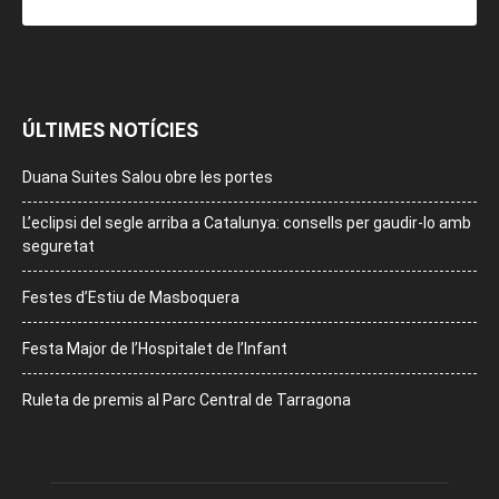
ÚLTIMES NOTÍCIES
Duana Suites Salou obre les portes
L’eclipsi del segle arriba a Catalunya: consells per gaudir-lo amb
seguretat
Festes d’Estiu de Masboquera
Festa Major de l’Hospitalet de l’Infant
Ruleta de premis al Parc Central de Tarragona