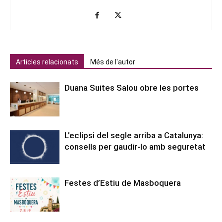
Articles relacionats
Més de l'autor
Duana Suites Salou obre les portes
L’eclipsi del segle arriba a Catalunya:
consells per gaudir-lo amb seguretat
Festes d’Estiu de Masboquera