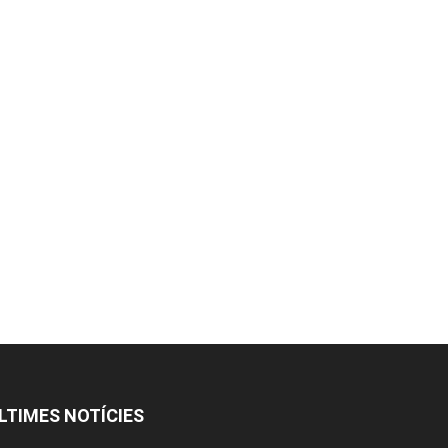
LTIMES NOTÍCIES