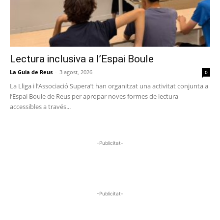
Lectura inclusiva a l’Espai Boule
La Guia de Reus
-
3 agost, 2026
0
La Lliga i l’Associació Supera’t han organitzat una activitat conjunta a
l’Espai Boule de Reus per apropar noves formes de lectura
accessibles a través...
-Publicitat-
-Publicitat-