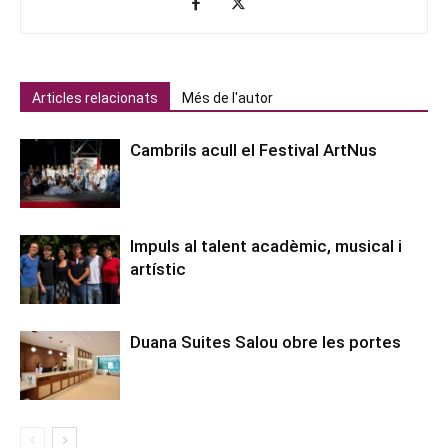
Articles relacionats
Més de l'autor
Cambrils acull el Festival ArtNus
Impuls al talent acadèmic, musical i
artístic
Duana Suites Salou obre les portes