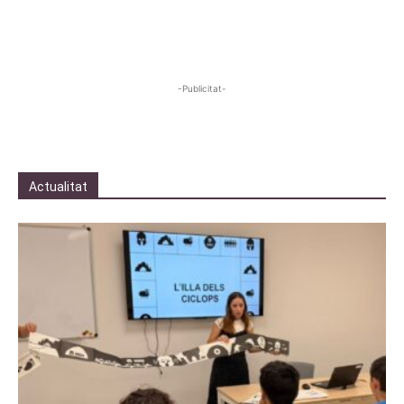
-Publicitat-
Actualitat