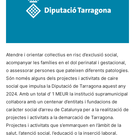
Atendre i orientar col·lectius en risc d’exclusió social,
acompanyar les famílies en el dol perinatal i gestacional,
o assessorar persones que pateixen diferents patologies.
Són només alguns dels projectes i activitats de caire
social que impulsa la Diputació de Tarragona aquest any
2024. Amb un total d’ 1 MEUR la institució supramunicipal
col·labora amb un centenar d’entitats i fundacions de
caràcter social d’arreu de Catalunya per a la realització de
projectes i activitats a la demarcació de Tarragona.
Projectes i activitats que s’emmarquen en l’àmbit de la
salut, l’atenció social, l’educació o la inserció laboral,