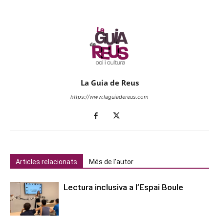
La Guia de Reus
https://www.laguiadereus.com
Articles relacionats
Més de l'autor
Lectura inclusiva a l’Espai Boule