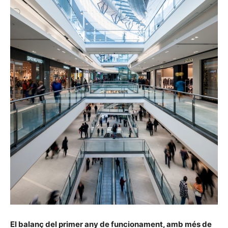
El balanç del primer any de funcionament, amb més de