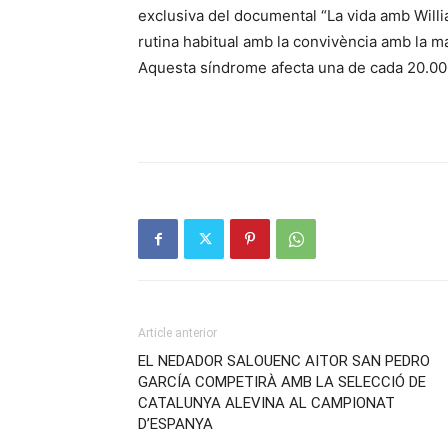
exclusiva del documental “La vida amb Willi
rutina habitual amb la convivència amb la ma
Aquesta síndrome afecta una de cada 20.00
Article anterior
EL NEDADOR SALOUENC AITOR SAN PEDRO
GARCÍA COMPETIRÀ AMB LA SELECCIÓ DE
CATALUNYA ALEVINA AL CAMPIONAT
D’ESPANYA