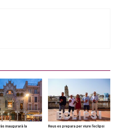
às inaugurarà la
Reus es prepara per viure l’eclipsi