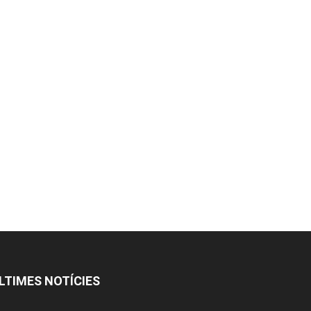
LTIMES NOTÍCIES