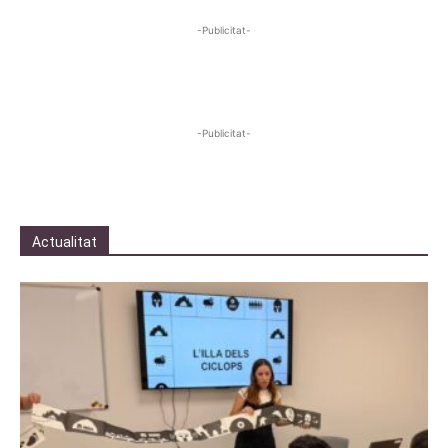
-Publicitat-
-Publicitat-
Actualitat