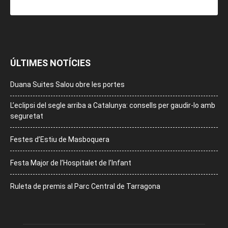
ÚLTIMES NOTÍCIES
Duana Suites Salou obre les portes
L’eclipsi del segle arriba a Catalunya: consells per gaudir-lo amb
seguretat
Festes d’Estiu de Masboquera
Festa Major de l’Hospitalet de l’Infant
Ruleta de premis al Parc Central de Tarragona