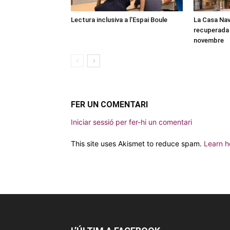
Lectura inclusiva a l’Espai Boule
La Casa Nav
recuperada 
novembre
FER UN COMENTARI
Iniciar sessió per fer-hi un comentari
This site uses Akismet to reduce spam.
Learn h