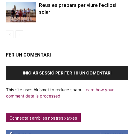
Reus es prepara per viure l’eclipsi
solar
FER UN COMENTARI
INICIAR SESSIÓ PER FER-HI UN COMENTARI
This site uses Akismet to reduce spam.
Learn how your
comment data is processed.
Connecta't amb les nostres xarxes