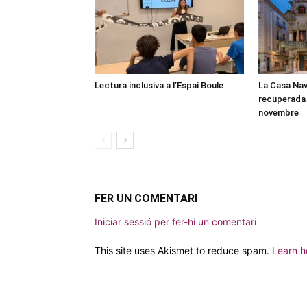
Lectura inclusiva a l’Espai Boule
La Casa Nav
recuperada 
novembre
FER UN COMENTARI
Iniciar sessió per fer-hi un comentari
This site uses Akismet to reduce spam.
Learn h