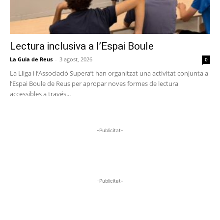
Lectura inclusiva a l’Espai Boule
La Guia de Reus
-
3 agost, 2026
0
La Lliga i l’Associació Supera’t han organitzat una activitat conjunta a
l’Espai Boule de Reus per apropar noves formes de lectura
accessibles a través...
-Publicitat-
-Publicitat-