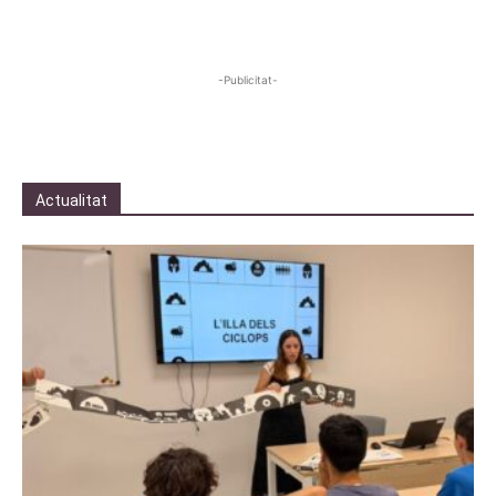
-Publicitat-
Actualitat