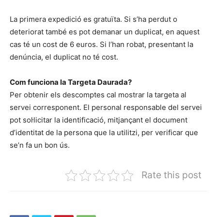
La primera expedició es gratuïta. Si s’ha perdut o
deteriorat també es pot demanar un duplicat, en aquest
cas té un cost de 6 euros. Si l’han robat, presentant la
denúncia, el duplicat no té cost.
Com funciona la Targeta Daurada?
Per obtenir els descomptes cal mostrar la targeta al
servei corresponent. El personal responsable del servei
pot sol·licitar la identificació, mitjançant el document
d’identitat de la persona que la utilitzi, per verificar que
se’n fa un bon ús.
Rate this post