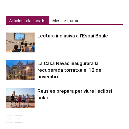
Articles relacionats
Més de l'autor
Lectura inclusiva a l’Espai Boule
La Casa Navàs inaugurarà la
recuperada torratxa el 12 de
novembre
Reus es prepara per viure l’eclipsi
solar