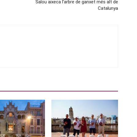
Salou aixeca l’arbre de ganxet més alt de
Catalunya