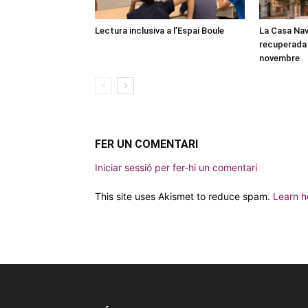
Lectura inclusiva a l’Espai Boule
La Casa Nav
recuperada 
novembre
FER UN COMENTARI
Iniciar sessió per fer-hi un comentari
This site uses Akismet to reduce spam.
Learn h