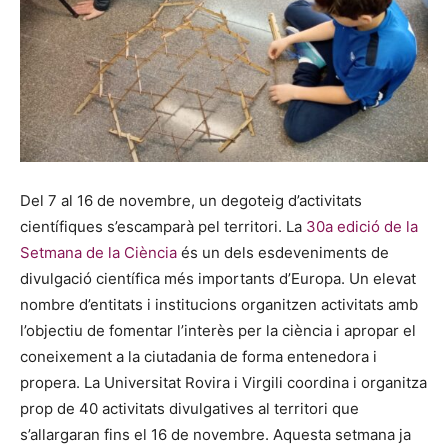
Del 7 al 16 de novembre, un degoteig d’activitats
científiques s’escamparà pel territori. La
30a edició de la
Setmana de la Ciència
és un dels esdeveniments de
divulgació científica més importants d’Europa. Un elevat
nombre d’entitats i institucions organitzen activitats amb
l’objectiu de fomentar l’interès per la ciència i apropar el
coneixement a la ciutadania de forma entenedora i
propera. La Universitat Rovira i Virgili coordina i organitza
prop de 40 activitats divulgatives al territori que
s’allargaran fins el 16 de novembre. Aquesta setmana ja