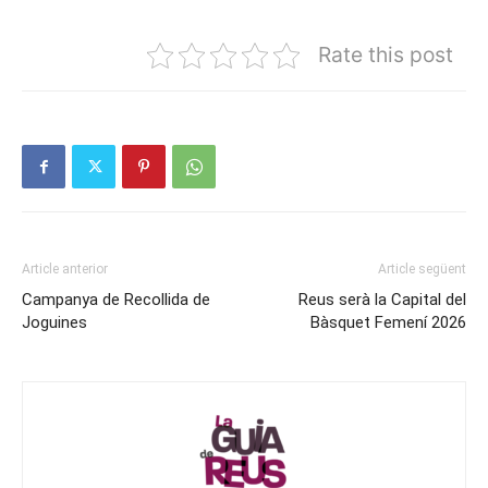
Rate this post
Article anterior
Article següent
Campanya de Recollida de
Reus serà la Capital del
Joguines
Bàsquet Femení 2026