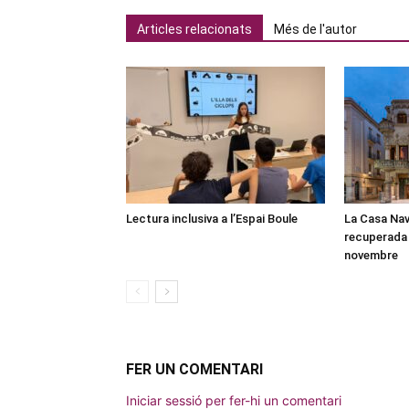
Articles relacionats
Més de l'autor
Lectura inclusiva a l’Espai Boule
La Casa Nav
recuperada 
novembre
FER UN COMENTARI
Iniciar sessió per fer-hi un comentari