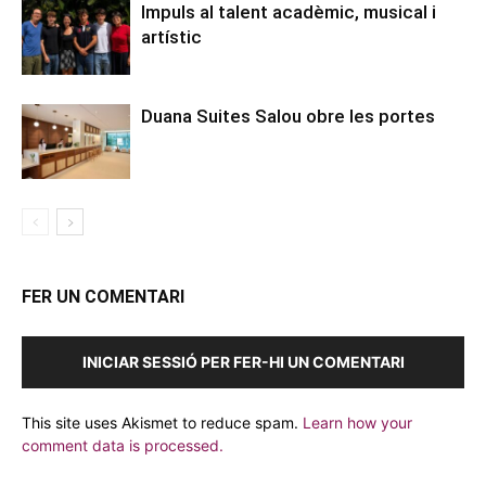
Impuls al talent acadèmic, musical i
artístic
Duana Suites Salou obre les portes
FER UN COMENTARI
INICIAR SESSIÓ PER FER-HI UN COMENTARI
This site uses Akismet to reduce spam.
Learn how your
comment data is processed.