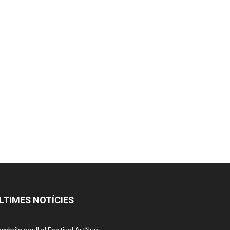
LTIMES NOTÍCIES