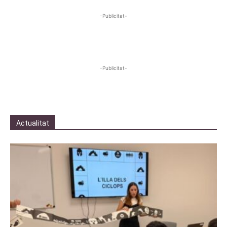
-Publicitat-
-Publicitat-
Actualitat