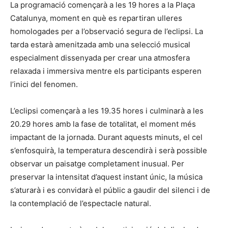
La programació començarà a les 19 hores a la Plaça
Catalunya, moment en què es repartiran ulleres
homologades per a l’observació segura de l’eclipsi. La
tarda estarà amenitzada amb una selecció musical
especialment dissenyada per crear una atmosfera
relaxada i immersiva mentre els participants esperen
l’inici del fenomen.
L’eclipsi començarà a les 19.35 hores i culminarà a les
20.29 hores amb la fase de totalitat, el moment més
impactant de la jornada. Durant aquests minuts, el cel
s’enfosquirà, la temperatura descendirà i serà possible
observar un paisatge completament inusual. Per
preservar la intensitat d’aquest instant únic, la música
s’aturarà i es convidarà el públic a gaudir del silenci i de
la contemplació de l’espectacle natural.