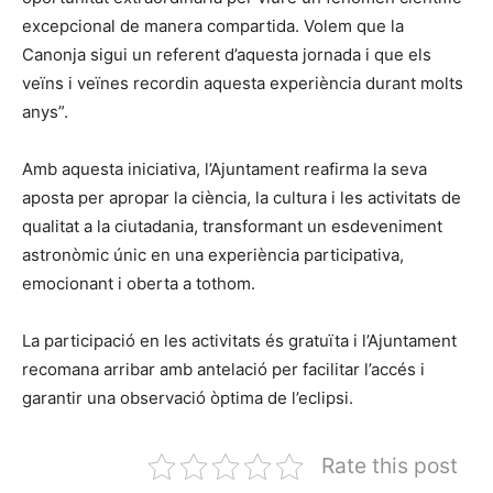
excepcional de manera compartida. Volem que la
Canonja sigui un referent d’aquesta jornada i que els
veïns i veïnes recordin aquesta experiència durant molts
anys”.
Amb aquesta iniciativa, l’Ajuntament reafirma la seva
aposta per apropar la ciència, la cultura i les activitats de
qualitat a la ciutadania, transformant un esdeveniment
astronòmic únic en una experiència participativa,
emocionant i oberta a tothom.
La participació en les activitats és gratuïta i l’Ajuntament
recomana arribar amb antelació per facilitar l’accés i
garantir una observació òptima de l’eclipsi.
Rate this post