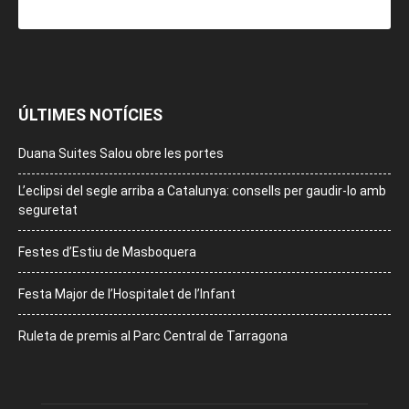
ÚLTIMES NOTÍCIES
Duana Suites Salou obre les portes
L’eclipsi del segle arriba a Catalunya: consells per gaudir-lo amb
seguretat
Festes d’Estiu de Masboquera
Festa Major de l’Hospitalet de l’Infant
Ruleta de premis al Parc Central de Tarragona