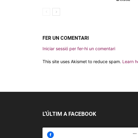
FER UN COMENTARI
Iniciar sessió per fer-hi un comentari
This site uses Akismet to reduce spam.
Learn h
L’ÚLTIM A FACEBOOK