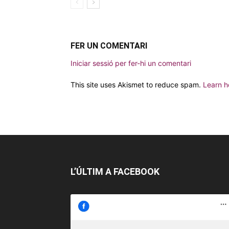
FER UN COMENTARI
Iniciar sessió per fer-hi un comentari
This site uses Akismet to reduce spam.
Learn h
L’ÚLTIM A FACEBOOK