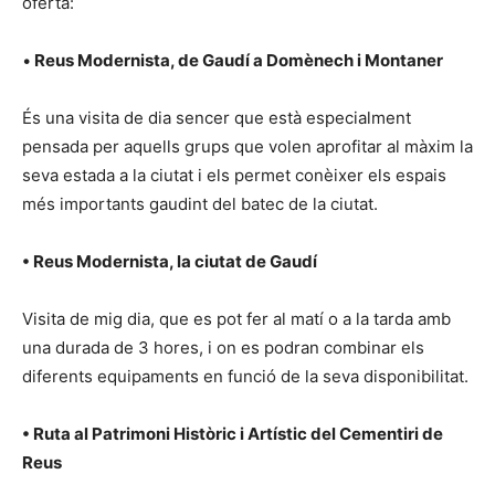
oferta:
•
Reus Modernista, de Gaudí a Domènech i Montaner
És una visita de dia sencer que està especialment
pensada per aquells grups que volen aprofitar al màxim la
seva estada a la ciutat i els permet conèixer els espais
més importants gaudint del batec de la ciutat.
• Reus Modernista, la ciutat de Gaudí
Visita de mig dia, que es pot fer al matí o a la tarda amb
una durada de 3 hores, i on es podran combinar els
diferents equipaments en funció de la seva disponibilitat.
• Ruta al Patrimoni Històric i Artístic del Cementiri de
Reus