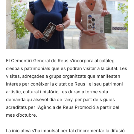
El Cementiri General de Reus s’incorpora al catàleg
d’espais patrimonials que es podran visitar a la ciutat. Les
visites, adreçades a grups organitzats que manifesten
interès per conèixer la ciutat de Reus i el seu patrimoni
artístic, cultural i històric, es duran a terme sota
demanda qu alsevol dia de l’any, per part dels guies
acreditats per l’Agència de Reus Promoció a partir del
mes d’octubre.
La iniciativa s’ha impulsat per tal d’incrementar la difusió