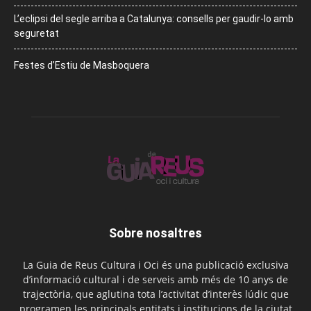
L’eclipsi del segle arriba a Catalunya: consells per gaudir-lo amb
seguretat
Festes d’Estiu de Masboquera
Sobre nosaltres
La Guia de Reus Cultura i Oci és una publicació exclusiva
d’informació cultural i de serveis amb més de 10 anys de
trajectòria, que aglutina tota l’activitat d’interès lúdic que
programen les principals entitats i institucions de la ciutat