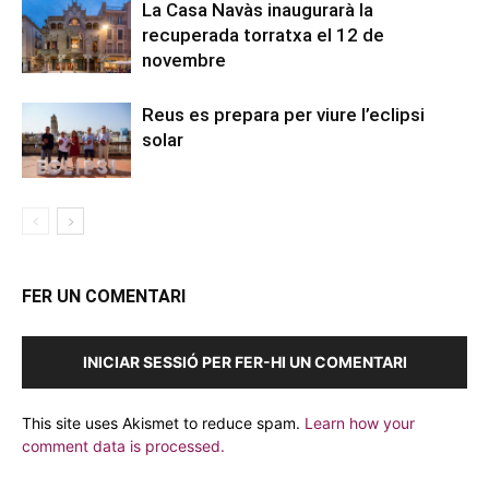
La Casa Navàs inaugurarà la
recuperada torratxa el 12 de
novembre
Reus es prepara per viure l’eclipsi
solar
FER UN COMENTARI
INICIAR SESSIÓ PER FER-HI UN COMENTARI
This site uses Akismet to reduce spam.
Learn how your
comment data is processed.