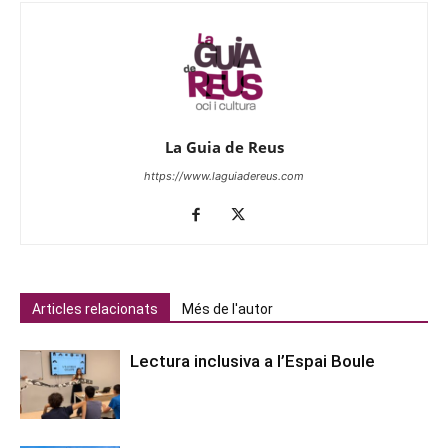
La Guia de Reus
https://www.laguiadereus.com
Articles relacionats
Més de l'autor
Lectura inclusiva a l’Espai Boule