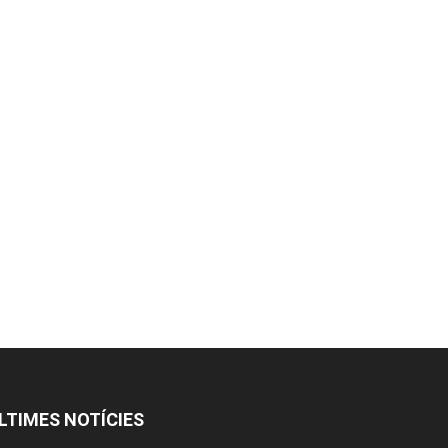
LTIMES NOTÍCIES