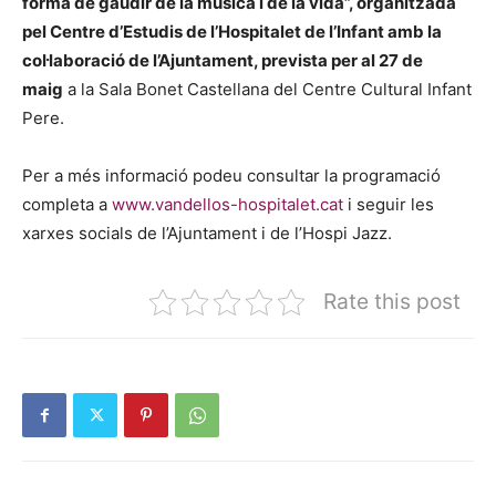
forma de gaudir de la música i de la vida”, organitzada
pel Centre d’Estudis de l’Hospitalet de l’Infant amb la
col·laboració de l’Ajuntament, prevista per al 27 de
maig
a la Sala Bonet Castellana del Centre Cultural Infant
Pere.
Per a més informació podeu consultar la programació
completa a
www.vandellos-hospitalet.cat
i seguir les
xarxes socials de l’Ajuntament i de l’Hospi Jazz.
Rate this post