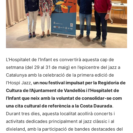
L’Hospitalet de l’Infant es convertirà aquesta cap de
setmana (del 29 al 31 de maig) en l’epicentre del jazz a
Catalunya amb la celebració de la primera edició de
l’Hospi Jazz,
un nou festival impulsat per la Regidoria de
Cultura de l’Ajuntament de Vandellòs i l’Hospitalet de
l’Infant que neix amb la voluntat de consolidar-se com
una cita cultural de referència a la Costa Daurada
.
Durant tres dies, aquesta localitat acollirà concerts i
activitats dedicades principalment al jazz clàssic i al
dixieland, amb la participació de bandes destacades del