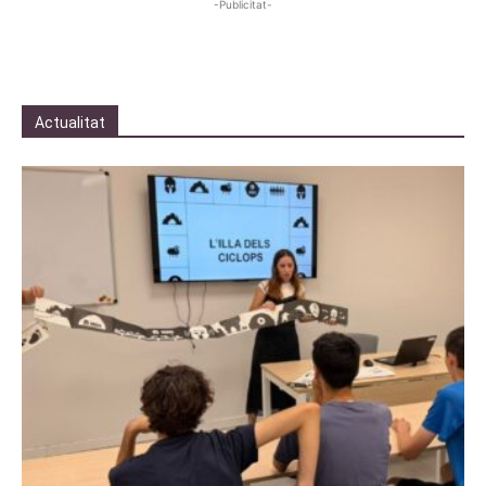
-Publicitat-
Actualitat