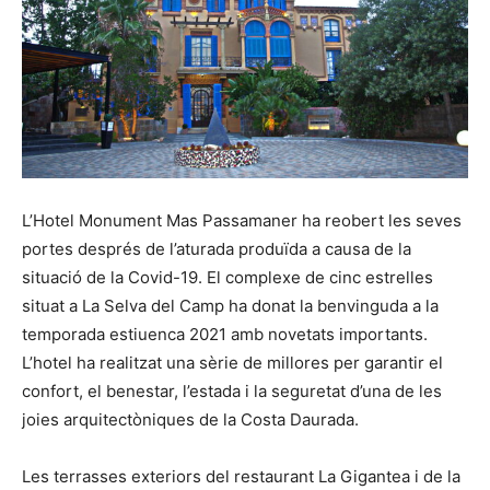
L’Hotel Monument Mas Passamaner ha reobert les seves
portes després de l’aturada produïda a causa de la
situació de la Covid-19. El complexe de cinc estrelles
situat a La Selva del Camp ha donat la benvinguda a la
temporada estiuenca 2021 amb novetats importants.
L’hotel ha realitzat una sèrie de millores per garantir el
confort, el benestar, l’estada i la seguretat d’una de les
joies arquitectòniques de la Costa Daurada.
Les terrasses exteriors del restaurant La Gigantea i de la