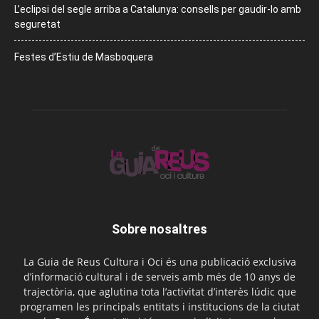
L’eclipsi del segle arriba a Catalunya: consells per gaudir-lo amb
seguretat
Festes d’Estiu de Masboquera
Sobre nosaltres
La Guia de Reus Cultura i Oci és una publicació exclusiva
d’informació cultural i de serveis amb més de 10 anys de
trajectòria, que aglutina tota l’activitat d’interès lúdic que
programen les principals entitats i institucions de la ciutat