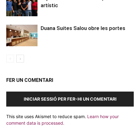
artístic
Duana Suites Salou obre les portes
FER UN COMENTARI
INICIAR SESSIÓ PER FER-HI UN COMENTARI
This site uses Akismet to reduce spam.
Learn how your
comment data is processed.