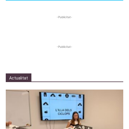
-Publicitat-
-Publicitat-
Actualitat