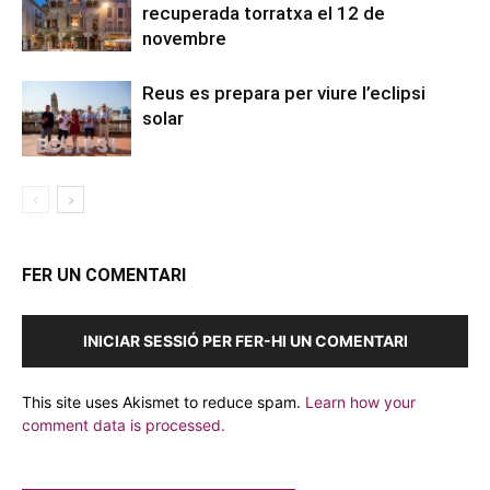
recuperada torratxa el 12 de
novembre
Reus es prepara per viure l’eclipsi
solar
FER UN COMENTARI
INICIAR SESSIÓ PER FER-HI UN COMENTARI
This site uses Akismet to reduce spam.
Learn how your
comment data is processed.