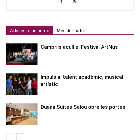
Articles relacionats
Més de l'autor
Cambrils acull el Festival ArtNus
Impuls al talent acadèmic, musical i
artístic
Duana Suites Salou obre les portes