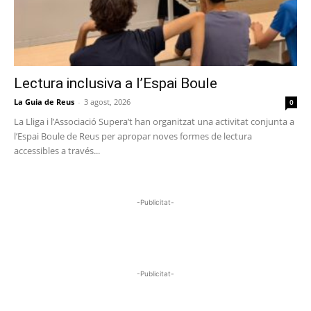
Lectura inclusiva a l’Espai Boule
La Guia de Reus
-
3 agost, 2026
0
La Lliga i l’Associació Supera’t han organitzat una activitat conjunta a
l’Espai Boule de Reus per apropar noves formes de lectura
accessibles a través...
-Publicitat-
-Publicitat-