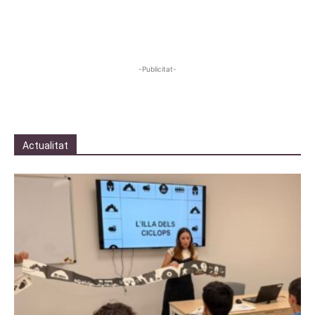
-Publicitat-
Actualitat