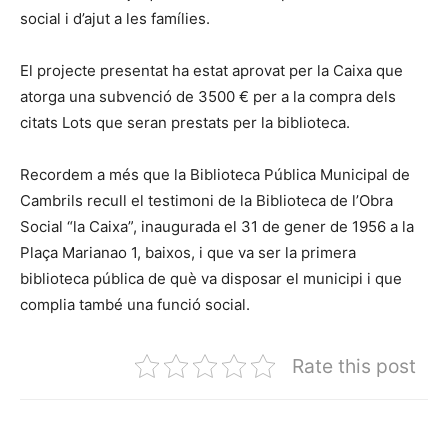
social i d’ajut a les famílies.
El projecte presentat ha estat aprovat per la Caixa que
atorga una subvenció de 3500 € per a la compra dels
citats Lots que seran prestats per la biblioteca.
Recordem a més que la Biblioteca Pública Municipal de
Cambrils recull el testimoni de la Biblioteca de l’Obra
Social “la Caixa”, inaugurada el 31 de gener de 1956 a la
Plaça Marianao 1, baixos, i que va ser la primera
biblioteca pública de què va disposar el municipi i que
complia també una funció social.
Rate this post