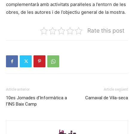
complementarà amb activitats paral·leles a l’entorn de les
obres, de les autores i de l’objectiu general de la mostra.
Rate this post
Article anterior
Article següent
10es Jornades d’Informàtica a
Carnaval de Vila-seca
l’INS Baix Camp