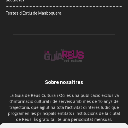
seguretat
Festes d’Estiu de Masboquera
Sobre nosaltres
La Guia de Reus Cultura i Oci és una publicació exclusiva
d’informació cultural i de serveis amb més de 10 anys de
trajectòria, que aglutina tota l’activitat d’interès lúdic que
programen les principals entitats i institucions de la ciutat
de Reus. És gratuïta i té una periodicitat mensual.