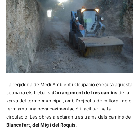
La regidoria de Medi Ambient i Ocupació executa aquesta
setmana els treballs
d’arranjament de tres camins
de la
xarxa del terme municipal, amb l’objectiu de millorar-ne el
ferm amb una nova pavimentació i facilitar-ne la
circulació. Les obres afectaran tres trams dels camins de
Blancafort, del Mig i del Roquís.