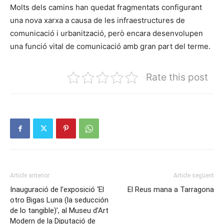
Molts dels camins han quedat fragmentats configurant
una nova xarxa a causa de les infraestructures de
comunicació i urbanització, però encara desenvolupen
una funció vital de comunicació amb gran part del terme.
Rate this post
Article anterior
Article següent
Inauguració de l’exposició ‘El
El Reus mana a Tarragona
otro Bigas Luna (la seducción
de lo tangible)’, al Museu d’Art
Modern de la Diputació de