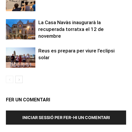
La Casa Navàs inaugurarà la
recuperada torratxa el 12 de
novembre
Reus es prepara per viure l’eclipsi
solar
FER UN COMENTARI
INICIAR SESSIÓ PER FER-HI UN COMENTARI