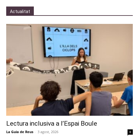
Actualitat
Lectura inclusiva a l’Espai Boule
La Guia de Reus
-
3 agost, 2026
0