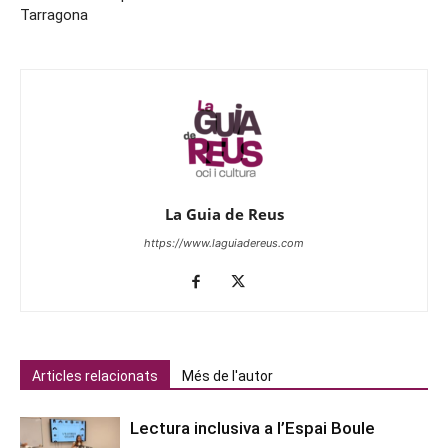
Tarragona
La Guia de Reus
https://www.laguiadereus.com
Articles relacionats
Més de l'autor
Lectura inclusiva a l’Espai Boule