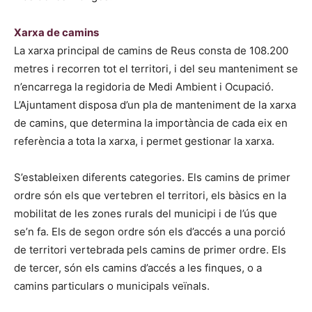
Xarxa de camins
La xarxa principal de camins de Reus consta de 108.200
metres i recorren tot el territori, i del seu manteniment se
n’encarrega la regidoria de Medi Ambient i Ocupació.
L’Ajuntament disposa d’un pla de manteniment de la xarxa
de camins, que determina la importància de cada eix en
referència a tota la xarxa, i permet gestionar la xarxa.
S’estableixen diferents categories. Els camins de primer
ordre són els que vertebren el territori, els bàsics en la
mobilitat de les zones rurals del municipi i de l’ús que
se’n fa. Els de segon ordre són els d’accés a una porció
de territori vertebrada pels camins de primer ordre. Els
de tercer, són els camins d’accés a les finques, o a
camins particulars o municipals veïnals.