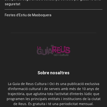
seguretat
Festes d’Estiu de Masboquera
Sobre nosaltres
La Guia de Reus Cultura i Oci és una publicació exclusiva
d’informació cultural i de serveis amb més de 10 anys de
trajectòria, que aglutina tota l’activitat d’interès lúdic que
programen les principals entitats i institucions de la ciutat
de Reus. És gratuïta i té una periodicitat mensual.