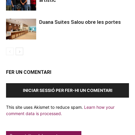
artístic
Duana Suites Salou obre les portes
FER UN COMENTARI
INICIAR SESSIÓ PER FER-HI UN COMENTARI
This site uses Akismet to reduce spam.
Learn how your
comment data is processed.